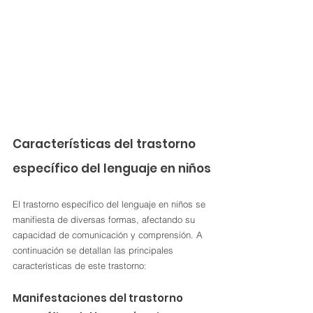
Características del trastorno 
específico del lenguaje en niños
El trastorno específico del lenguaje en niños se 
manifiesta de diversas formas, afectando su 
capacidad de comunicación y comprensión. A 
continuación se detallan las principales 
características de este trastorno:
Manifestaciones del trastorno 