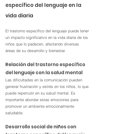
específico del lenguaje en la 
vida diaria
El trastorno específico del lenguaje puede tener 
un impacto significativo en la vida diaria de los 
niños que lo padecen, afectando diversas 
áreas de su desarrollo y bienestar.
Relación del trastorno específico 
del lenguaje con la salud mental
Las dificultades en la comunicación pueden 
generar frustración y estrés en los niños, lo que 
puede repercutir en su salud mental. Es 
importante abordar estas emociones para 
promover un ambiente emocionalmente 
saludable.
Desarrollo social de niños con 