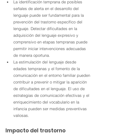
La identificación temprana de posibles 
señales de alerta en el desarrollo del 
lenguaje puede ser fundamental para la 
prevención del trastorno específico del 
lenguaje. Detectar dificultades en la 
adquisición del lenguaje expresivo y 
comprensivo en etapas tempranas puede 
permitir iniciar intervenciones adecuadas 
de manera oportuna.
La estimulación del lenguaje desde 
edades tempranas y el fomento de la 
comunicación en el entorno familiar pueden 
contribuir a prevenir o mitigar la aparición 
de dificultades en el lenguaje. El uso de 
estrategias de comunicación efectivas y el 
enriquecimiento del vocabulario en la 
infancia pueden ser medidas preventivas 
valiosas.
Impacto del trastorno 