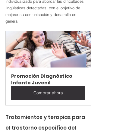
individualizado para abordar las dificultades 
lingüísticas detectadas, con el objetivo de 
mejorar su comunicación y desarrollo en 
general.
Promoción Diagnóstico 
Infanto Juvenil
Comprar ahora
Tratamientos y terapias para 
el trastorno específico del 