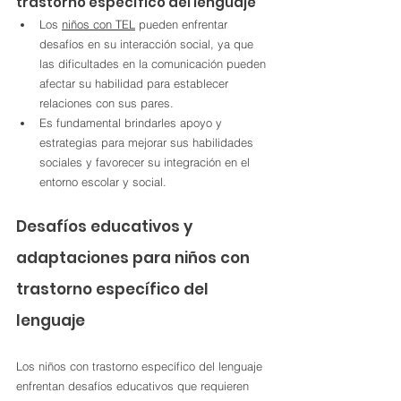
trastorno específico del lenguaje
Los 
niños con TEL
 pueden enfrentar 
desafíos en su interacción social, ya que 
las dificultades en la comunicación pueden 
afectar su habilidad para establecer 
relaciones con sus pares.
Es fundamental brindarles apoyo y 
estrategias para mejorar sus habilidades 
sociales y favorecer su integración en el 
entorno escolar y social.
Desafíos educativos y 
adaptaciones para niños con 
trastorno específico del 
lenguaje
Los niños con trastorno específico del lenguaje 
enfrentan desafíos educativos que requieren 