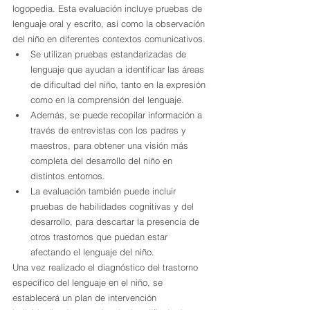
logopedia. Esta evaluación incluye pruebas de 
lenguaje oral y escrito, así como la observación 
del niño en diferentes contextos comunicativos.
Se utilizan pruebas estandarizadas de 
lenguaje que ayudan a identificar las áreas 
de dificultad del niño, tanto en la expresión 
como en la comprensión del lenguaje.
Además, se puede recopilar información a 
través de entrevistas con los padres y 
maestros, para obtener una visión más 
completa del desarrollo del niño en 
distintos entornos.
La evaluación también puede incluir 
pruebas de habilidades cognitivas y del 
desarrollo, para descartar la presencia de 
otros trastornos que puedan estar 
afectando el lenguaje del niño.
Una vez realizado el diagnóstico del trastorno 
específico del lenguaje en el niño, se 
establecerá un plan de intervención 