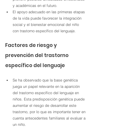
y académicas en el futuro.
El apoyo adecuado en las primeras etapas 
de la vida puede favorecer la integración 
social y el bienestar emocional del niño 
con trastorno específico del lenguaje.
Factores de riesgo y 
prevención del trastorno 
específico del lenguaje
Se ha observado que la base genética 
juega un papel relevante en la aparición 
del trastorno específico del lenguaje en 
niños. Esta predisposición genética puede 
aumentar el riesgo de desarrollar este 
trastorno, por lo que es importante tener en 
cuenta antecedentes familiares al evaluar a 
un niño.