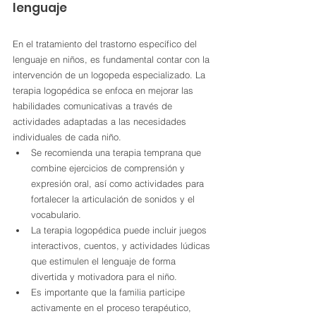
lenguaje
En el tratamiento del trastorno específico del 
lenguaje en niños, es fundamental contar con la 
intervención de un logopeda especializado. La 
terapia logopédica se enfoca en mejorar las 
habilidades comunicativas a través de 
actividades adaptadas a las necesidades 
individuales de cada niño.
Se recomienda una terapia temprana que 
combine ejercicios de comprensión y 
expresión oral, así como actividades para 
fortalecer la articulación de sonidos y el 
vocabulario.
La terapia logopédica puede incluir juegos 
interactivos, cuentos, y actividades lúdicas 
que estimulen el lenguaje de forma 
divertida y motivadora para el niño.
Es importante que la familia participe 
activamente en el proceso terapéutico, 