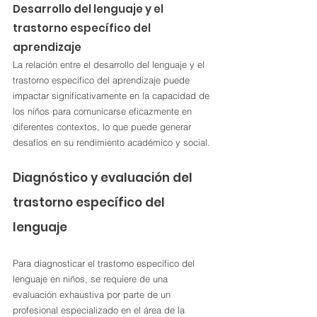
Desarrollo del lenguaje y el 
trastorno específico del 
aprendizaje
La relación entre el desarrollo del lenguaje y el 
trastorno específico del aprendizaje puede 
impactar significativamente en la capacidad de 
los niños para comunicarse eficazmente en 
diferentes contextos, lo que puede generar 
desafíos en su rendimiento académico y social.
Diagnóstico y evaluación del 
trastorno específico del 
lenguaje
Para diagnosticar el trastorno específico del 
lenguaje en niños, se requiere de una 
evaluación exhaustiva por parte de un 
profesional especializado en el área de la 