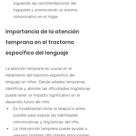
siguiendo las recomendaciones del 
logopeda y promoviendo un entorno 
comunicativo en el hogar.
Importancia de la atención 
temprana en el trastorno 
específico del lenguaje
La atención temprana es crucial en el 
tratamiento del trastorno específico del 
lenguaje en niños. Desde edades tempranas, 
identificar y abordar las dificultades lingüísticas 
puede tener un impacto significativo en el 
desarrollo futuro del niño.
Es fundamental iniciar la terapia lo antes 
posible para mejorar las habilidades 
comunicativas y lingüísticas del niño.
La intervención temprana puede ayudar a 
prevenir posibles dificultades emocionales 