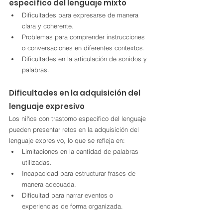
específico del lenguaje mixto
Dificultades para expresarse de manera 
clara y coherente.
Problemas para comprender instrucciones 
o conversaciones en diferentes contextos.
Dificultades en la articulación de sonidos y 
palabras.
Dificultades en la adquisición del 
lenguaje expresivo
Los niños con trastorno específico del lenguaje 
pueden presentar retos en la adquisición del 
lenguaje expresivo, lo que se refleja en:
Limitaciones en la cantidad de palabras 
utilizadas.
Incapacidad para estructurar frases de 
manera adecuada.
Dificultad para narrar eventos o 
experiencias de forma organizada.