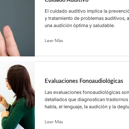
El cuidado auditivo implica la prevenci
y tratamiento de problemas auditivos,
una audición óptima y saludable.
Leer Más
Evaluaciones Fonoaudiológicas
Las evaluaciones fonoaudiológicas so
detallados que diagnostican trastornos 
habla, el lenguaje, la audición y la degl
Leer Más