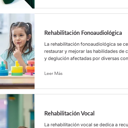
Rehabilitación Fonoaudiológica
La rehabilitación fonoaudiológica se ce
restaurar y mejorar las habilidades de
y deglución afectadas por diversas con
Leer Más
Rehabilitación Vocal
La rehabilitación vocal se dedica a rec