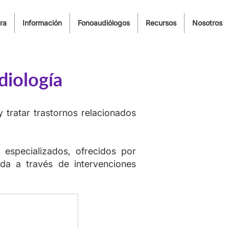
ra
Información
Fonoaudiólogos
Recursos
Nosotros
diología
y tratar trastornos relacionados
 especializados, ofrecidos por
ida a través de intervenciones