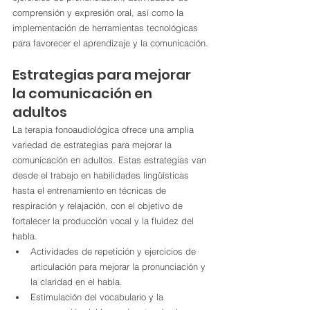
comprensión y expresión oral, así como la 
implementación de herramientas tecnológicas 
para favorecer el aprendizaje y la comunicación.
Estrategias para mejorar 
la comunicación en 
adultos
La terapia fonoaudiológica ofrece una amplia 
variedad de estrategias para mejorar la 
comunicación en adultos. Estas estrategias van 
desde el trabajo en habilidades lingüísticas 
hasta el entrenamiento en técnicas de 
respiración y relajación, con el objetivo de 
fortalecer la producción vocal y la fluidez del 
habla.
Actividades de repetición y ejercicios de 
articulación para mejorar la pronunciación y 
la claridad en el habla.
Estimulación del vocabulario y la 