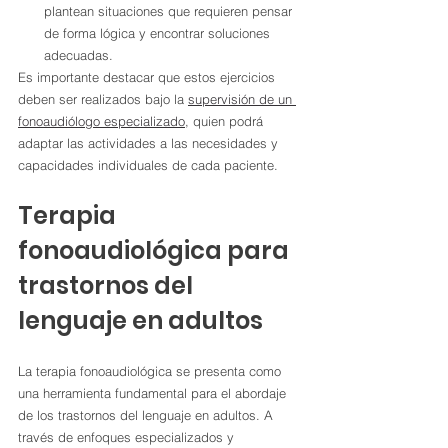
plantean situaciones que requieren pensar 
de forma lógica y encontrar soluciones 
adecuadas.
Es importante destacar que estos ejercicios 
deben ser realizados bajo la 
supervisión de un 
fonoaudiólogo especializado
, quien podrá 
adaptar las actividades a las necesidades y 
capacidades individuales de cada paciente.
Terapia 
fonoaudiológica para 
trastornos del 
lenguaje en adultos
La terapia fonoaudiológica se presenta como 
una herramienta fundamental para el abordaje 
de los trastornos del lenguaje en adultos. A 
través de enfoques especializados y 