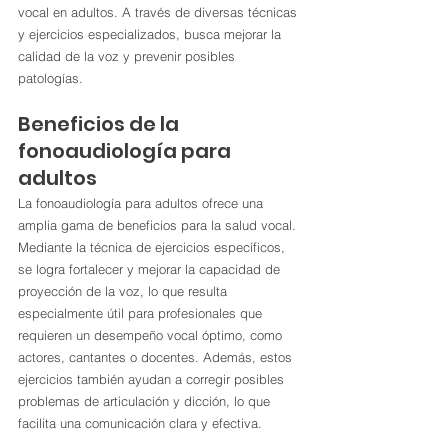
vocal en adultos. A través de diversas técnicas 
y ejercicios especializados, busca mejorar la 
calidad de la voz y prevenir posibles 
patologías.
Beneficios de la 
fonoaudiología para 
adultos
La fonoaudiología para adultos ofrece una 
amplia gama de beneficios para la salud vocal. 
Mediante la técnica de ejercicios específicos, 
se logra fortalecer y mejorar la capacidad de 
proyección de la voz, lo que resulta 
especialmente útil para profesionales que 
requieren un desempeño vocal óptimo, como 
actores, cantantes o docentes. Además, estos 
ejercicios también ayudan a corregir posibles 
problemas de articulación y dicción, lo que 
facilita una comunicación clara y efectiva.