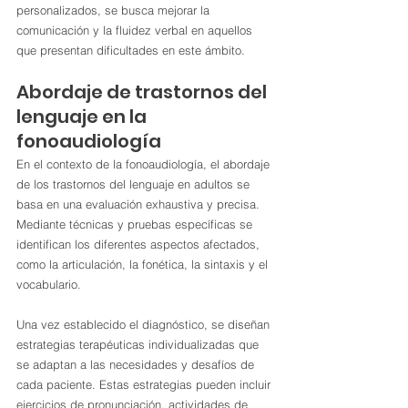
personalizados, se busca mejorar la 
comunicación y la fluidez verbal en aquellos 
que presentan dificultades en este ámbito.
Abordaje de trastornos del 
lenguaje en la 
fonoaudiología
En el contexto de la fonoaudiología, el abordaje 
de los trastornos del lenguaje en adultos se 
basa en una evaluación exhaustiva y precisa. 
Mediante técnicas y pruebas específicas se 
identifican los diferentes aspectos afectados, 
como la articulación, la fonética, la sintaxis y el 
vocabulario.
Una vez establecido el diagnóstico, se diseñan 
estrategias terapéuticas individualizadas que 
se adaptan a las necesidades y desafíos de 
cada paciente. Estas estrategias pueden incluir 
ejercicios de pronunciación, actividades de 