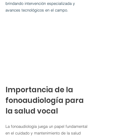
brindando intervención especializada y 
avances tecnológicos en el campo. 
Importancia de la 
fonoaudiología para 
la salud vocal
La fonoaudiología juega un papel fundamental 
en el cuidado y mantenimiento de la salud 