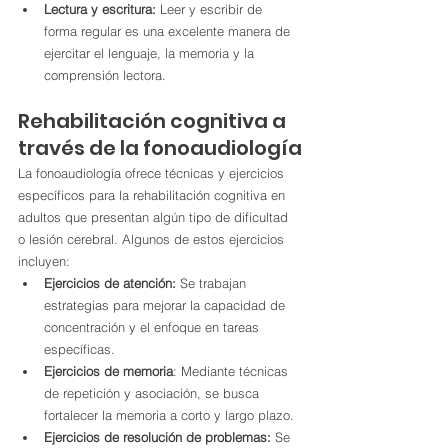
Lectura y escritura:
 Leer y escribir de 
forma regular es una excelente manera de 
ejercitar el lenguaje, la memoria y la 
comprensión lectora.
Rehabilitación cognitiva a 
través de la fonoaudiología
La fonoaudiología ofrece técnicas y ejercicios 
específicos para la rehabilitación cognitiva en 
adultos que presentan algún tipo de dificultad 
o lesión cerebral. Algunos de estos ejercicios 
incluyen:
Ejercicios de atención: 
Se trabajan 
estrategias para mejorar la capacidad de 
concentración y el enfoque en tareas 
específicas.
Ejercicios de memoria
: Mediante técnicas 
de repetición y asociación, se busca 
fortalecer la memoria a corto y largo plazo.
Ejercicios de resolución de problemas:
 Se 