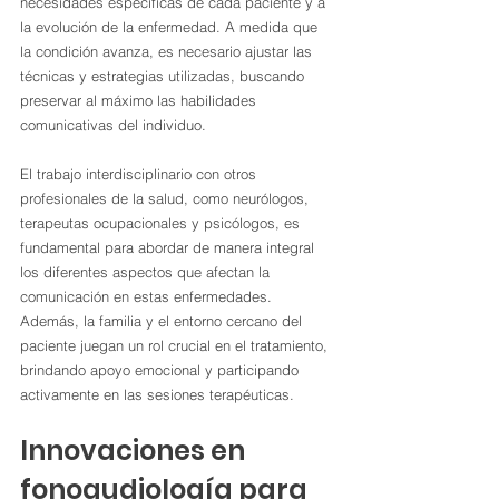
necesidades específicas de cada paciente y a 
la evolución de la enfermedad. A medida que 
la condición avanza, es necesario ajustar las 
técnicas y estrategias utilizadas, buscando 
preservar al máximo las habilidades 
comunicativas del individuo.
El trabajo interdisciplinario con otros 
profesionales de la salud, como neurólogos, 
terapeutas ocupacionales y psicólogos, es 
fundamental para abordar de manera integral 
los diferentes aspectos que afectan la 
comunicación en estas enfermedades. 
Además, la familia y el entorno cercano del 
paciente juegan un rol crucial en el tratamiento, 
brindando apoyo emocional y participando 
activamente en las sesiones terapéuticas.
Innovaciones en 
fonoaudiología para 