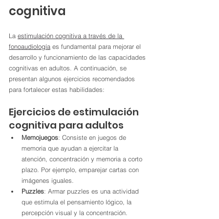
cognitiva
La 
estimulación cognitiva a través de la 
fonoaudiología
 es fundamental para mejorar el 
desarrollo y funcionamiento de las capacidades 
cognitivas en adultos. A continuación, se 
presentan algunos ejercicios recomendados 
para fortalecer estas habilidades:
Ejercicios de estimulación 
cognitiva para adultos
Memojuegos
: Consiste en juegos de 
memoria que ayudan a ejercitar la 
atención, concentración y memoria a corto 
plazo. Por ejemplo, emparejar cartas con 
imágenes iguales.
Puzzles
: Armar puzzles es una actividad 
que estimula el pensamiento lógico, la 
percepción visual y la concentración.