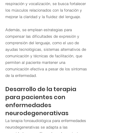
respiración y vocalización, se busca fortalecer 
los músculos relacionados con la fonación y 
mejorar la claridad y la fluidez del lenguaje.
Además, se emplean estrategias para 
compensar las dificultades de expresión y 
comprensión del lenguaje, como el uso de 
ayudas tecnológicas, sistemas alternativos de 
comunicación y técnicas de facilitación, que 
permiten al paciente mantener una 
comunicación efectiva a pesar de los síntomas 
de la enfermedad.
Desarrollo de la terapia 
para pacientes con 
enfermedades 
neurodegenerativas
La terapia fonoaudiológica para enfermedades 
neurodegenerativas se adapta a las 