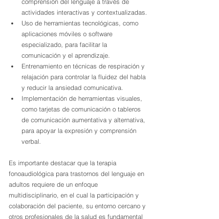
comprensión del lenguaje a través de 
actividades interactivas y contextualizadas.
Uso de herramientas tecnológicas, como 
aplicaciones móviles o software 
especializado, para facilitar la 
comunicación y el aprendizaje.
Entrenamiento en técnicas de respiración y 
relajación para controlar la fluidez del habla 
y reducir la ansiedad comunicativa.
Implementación de herramientas visuales, 
como tarjetas de comunicación o tableros 
de comunicación aumentativa y alternativa, 
para apoyar la expresión y comprensión 
verbal.
Es importante destacar que la terapia 
fonoaudiológica para trastornos del lenguaje en 
adultos requiere de un enfoque 
multidisciplinario, en el cual la participación y 
colaboración del paciente, su entorno cercano y 
otros profesionales de la salud es fundamental 