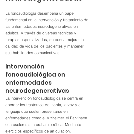
La fonoaudiología desempeña un papel 
fundamental en la intervención y tratamiento de 
las enfermedades neurodegenerativas en 
adultos. A través de diversas técnicas y 
terapias especializadas, se busca mejorar la 
calidad de vida de los pacientes y mantener 
sus habilidades comunicativas.
Intervención 
fonoaudiológica en 
enfermedades 
neurodegenerativas
La intervención fonoaudiológica se centra en 
abordar los trastornos del habla, la voz y el 
lenguaje que suelen presentarse en 
enfermedades como el Alzheimer, el Parkinson 
o la esclerosis lateral amiotrófica. Mediante 
ejercicios específicos de articulación, 