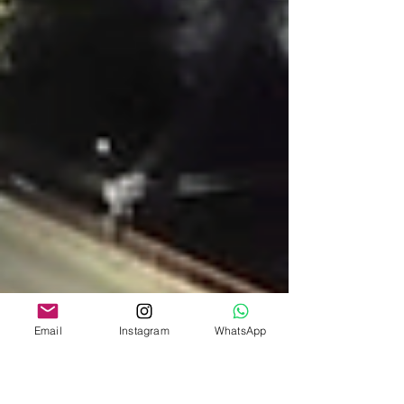
Email
Instagram
WhatsApp