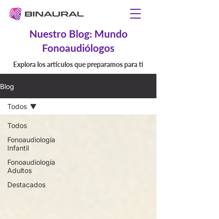
Nuestro Blog: Mundo
Fonoaudiólogos
Explora los artículos que preparamos para ti
Blog
Todos
Todos
Fonoaudiología
Infantil
Fonoaudiología
Adultos
Destacados