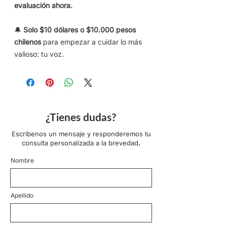
evaluación ahora.
🔔
Solo $10 dólares o $10.000 pesos
chilenos
para empezar a cuidar lo más
valioso: tu voz.
¿Tienes dudas?
Escríbenos un mensaje y responderemos tu
consulta personalizada a la brevedad
.
Nombre
Apellido