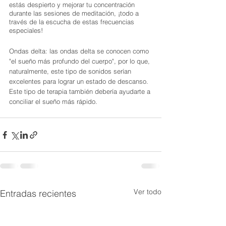
estás despierto y mejorar tu concentración 
durante las sesiones de meditación, ¡todo a 
través de la escucha de estas frecuencias 
especiales!
Ondas delta: las ondas delta se conocen como 
"el sueño más profundo del cuerpo", por lo que, 
naturalmente, este tipo de sonidos serían 
excelentes para lograr un estado de descanso. 
Este tipo de terapia también debería ayudarte a 
conciliar el sueño más rápido.
Ver todo
Entradas recientes