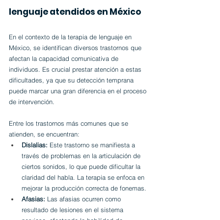
lenguaje atendidos en México
En el contexto de la terapia de lenguaje en 
México, se identifican diversos trastornos que 
afectan la capacidad comunicativa de 
individuos. Es crucial prestar atención a estas 
dificultades, ya que su detección temprana 
puede marcar una gran diferencia en el proceso 
de intervención.
Entre los trastornos más comunes que se 
atienden, se encuentran:
Dislalias:
 Este trastorno se manifiesta a 
través de problemas en la articulación de 
ciertos sonidos, lo que puede dificultar la 
claridad del habla. La terapia se enfoca en 
mejorar la producción correcta de fonemas.
Afasias:
 Las afasias ocurren como 
resultado de lesiones en el sistema 