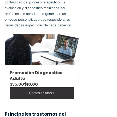
continuidad del proceso terapéutico. La 
evaluación y diagnóstico realizados por 
profesionales acreditados garantizan un 
enfoque personalizado que responde a las 
necesidades específicas de cada paciente.
Promoción Diagnóstico 
Adulto
$35.00
$10.00
Comprar ahora
Principales trastornos del 