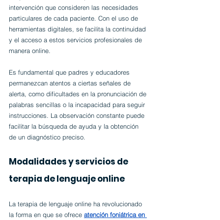
intervención que consideren las necesidades 
particulares de cada paciente. Con el uso de 
herramientas digitales, se facilita la continuidad 
y el acceso a estos servicios profesionales de 
manera online.
Es fundamental que padres y educadores 
permanezcan atentos a ciertas señales de 
alerta, como dificultades en la pronunciación de 
palabras sencillas o la incapacidad para seguir 
instrucciones. La observación constante puede 
facilitar la búsqueda de ayuda y la obtención 
de un diagnóstico preciso.
Modalidades y servicios de 
terapia de lenguaje online
La terapia de lenguaje online ha revolucionado 
la forma en que se ofrece 
atención foniátrica en 