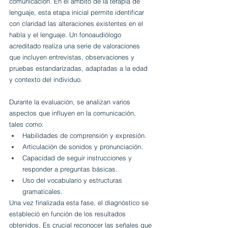
comunicación. En el ámbito de la terapia de 
lenguaje, esta etapa inicial permite identificar 
con claridad las alteraciones existentes en el 
habla y el lenguaje. Un fonoaudiólogo 
acreditado realiza una serie de valoraciones 
que incluyen entrevistas, observaciones y 
pruebas estandarizadas, adaptadas a la edad 
y contexto del individuo.
Durante la evaluación, se analizan varios 
aspectos que influyen en la comunicación, 
tales como:
Habilidades de comprensión y expresión.
Articulación de sonidos y pronunciación.
Capacidad de seguir instrucciones y 
responder a preguntas básicas.
Uso del vocabulario y estructuras 
gramaticales.
Una vez finalizada esta fase, el diagnóstico se 
estableció en función de los resultados 
obtenidos. Es crucial reconocer las señales que 