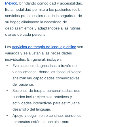
México
, brindando comodidad y accesibilidad. 
Esta modalidad permite a los pacientes recibir 
servicios profesionales desde la seguridad de 
su hogar, eliminando la necesidad de 
desplazamientos y adaptándose a las rutinas 
diarias de cada persona.
Los 
servicios de terapia de lenguaje online
 son 
variados y se ajustan a las necesidades 
individuales. En general, incluyen:
Evaluaciones diagnósticas a través de 
videollamadas, donde los fonoaudiólogos 
analizan las capacidades comunicativas 
del paciente.
Sesiones de terapia personalizadas, que 
pueden incluir ejercicios prácticos y 
actividades interactivas para estimular el 
desarrollo del lenguaje.
Apoyo y seguimiento continuo, donde los 
terapeutas están disponibles para 