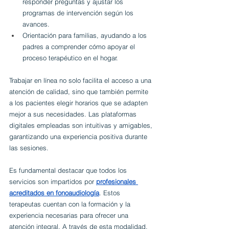
responder preguntas y ajustar los 
programas de intervención según los 
avances.
Orientación para familias, ayudando a los 
padres a comprender cómo apoyar el 
proceso terapéutico en el hogar.
Trabajar en línea no solo facilita el acceso a una 
atención de calidad, sino que también permite 
a los pacientes elegir horarios que se adapten 
mejor a sus necesidades. Las plataformas 
digitales empleadas son intuitivas y amigables, 
garantizando una experiencia positiva durante 
las sesiones.
Es fundamental destacar que todos los 
servicios son impartidos por 
profesionales 
acreditados en fonoaudiología
. Estos 
terapeutas cuentan con la formación y la 
experiencia necesarias para ofrecer una 
atención integral. A través de esta modalidad, 