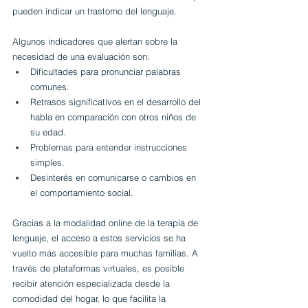
pueden indicar un trastorno del lenguaje. 
Algunos indicadores que alertan sobre la 
necesidad de una evaluación son:
Dificultades para pronunciar palabras 
comunes.
Retrasos significativos en el desarrollo del 
habla en comparación con otros niños de 
su edad.
Problemas para entender instrucciones 
simples.
Desinterés en comunicarse o cambios en 
el comportamiento social.
Gracias a la modalidad online de la terapia de 
lenguaje, el acceso a estos servicios se ha 
vuelto más accesible para muchas familias. A 
través de plataformas virtuales, es posible 
recibir atención especializada desde la 
comodidad del hogar, lo que facilita la 