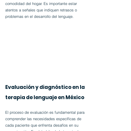
comodidad del hogar. Es importante estar 
atentos a señales que indiquen retrasos o 
problemas en el desarrollo del lenguaje.
Evaluación y diagnóstico en la 
terapia de lenguaje en México
El proceso de evaluación es fundamental para 
comprender las necesidades específicas de 
cada paciente que enfrenta desafíos en su 