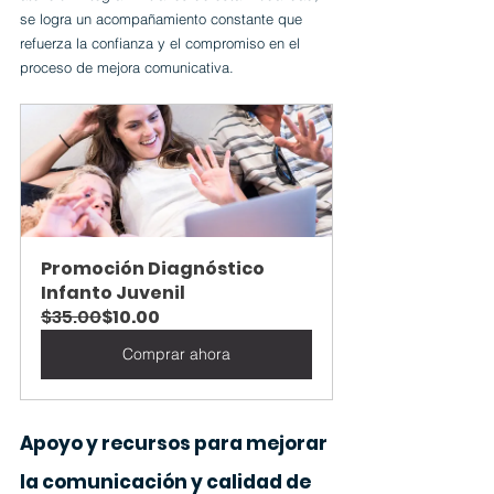
se logra un acompañamiento constante que 
refuerza la confianza y el compromiso en el 
proceso de mejora comunicativa.
Promoción Diagnóstico 
Infanto Juvenil
$35.00
$10.00
Comprar ahora
Apoyo y recursos para mejorar 
la comunicación y calidad de 