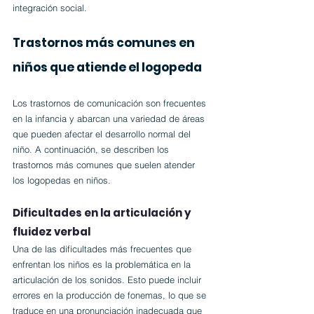
integración social.
Trastornos más comunes en 
niños que atiende el logopeda
Los trastornos de comunicación son frecuentes 
en la infancia y abarcan una variedad de áreas 
que pueden afectar el desarrollo normal del 
niño. A continuación, se describen los 
trastornos más comunes que suelen atender 
los logopedas en niños.
Dificultades en la articulación y 
fluidez verbal
Una de las dificultades más frecuentes que 
enfrentan los niños es la problemática en la 
articulación de los sonidos. Esto puede incluir 
errores en la producción de fonemas, lo que se 
traduce en una pronunciación inadecuada que 