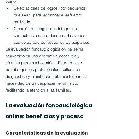
como:
Celebraciones de logros, por pequeños 
que sean, para reconocer el esfuerzo 
realizado.
Creación de juegos que integren la 
competencia sana, donde cada avance 
sea celebrado por todos los participantes.
La evaluación fonoaudiológica online se ha 
convertido en una alternativa accesible y 
efectiva para muchos niños. Este proceso 
permite que los profesionales realicen un 
diagnóstico y planifiquen tratamientos sin la 
necesidad de un desplazamiento físico, 
facilitando la atención a las familias.
La evaluación fonoaudiológica 
online: beneficios y proceso
Características de la evaluación 