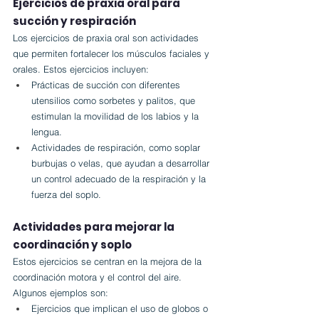
Ejercicios de praxia oral para 
succión y respiración
Los ejercicios de praxia oral son actividades 
que permiten fortalecer los músculos faciales y 
orales. Estos ejercicios incluyen:
Prácticas de succión con diferentes 
utensilios como sorbetes y palitos, que 
estimulan la movilidad de los labios y la 
lengua.
Actividades de respiración, como soplar 
burbujas o velas, que ayudan a desarrollar 
un control adecuado de la respiración y la 
fuerza del soplo.
Actividades para mejorar la 
coordinación y soplo
Estos ejercicios se centran en la mejora de la 
coordinación motora y el control del aire. 
Algunos ejemplos son:
Ejercicios que implican el uso de globos o 