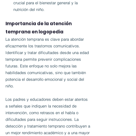
crucial para el bienestar general y la 
nutrición del niño.
Importancia de la atención 
temprana en logopedia
La atención temprana es clave para abordar 
eficazmente los trastornos comunicativos. 
Identificar y tratar dificultades desde una edad 
temprana permite prevenir complicaciones 
futuras. Este enfoque no solo mejora las 
habilidades comunicativas, sino que también 
potencia el desarrollo emocional y social del 
niño.
Los padres y educadores deben estar atentos 
a señales que indiquen la necesidad de 
intervención, como retrasos en el habla o 
dificultades para seguir instrucciones. La 
detección y tratamiento temprano contribuyen a 
un mejor rendimiento académico y a una mayor 