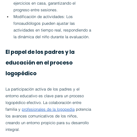
ejercicios en casa, garantizando el 
progreso entre sesiones.
Modificación de actividades: Los 
fonoaudiólogos pueden ajustar las 
actividades en tiempo real, respondiendo a 
la dinámica del niño durante la evaluación.
El papel de los padres y la 
educación en el proceso 
logopédico
La participación activa de los padres y el 
entorno educativo es clave para un proceso 
logopédico efectivo. La colaboración entre 
familia y 
profesionales de la logopedia
 potencia 
los avances comunicativos de los niños, 
creando un entorno propicio para su desarrollo 
integral.