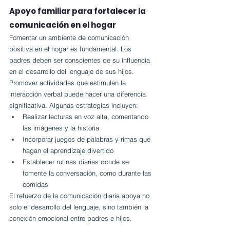
Apoyo familiar para fortalecer la 
comunicación en el hogar
Fomentar un ambiente de comunicación 
positiva en el hogar es fundamental. Los 
padres deben ser conscientes de su influencia 
en el desarrollo del lenguaje de sus hijos. 
Promover actividades que estimulen la 
interacción verbal puede hacer una diferencia 
significativa. Algunas estrategias incluyen:
Realizar lecturas en voz alta, comentando 
las imágenes y la historia
Incorporar juegos de palabras y rimas que 
hagan el aprendizaje divertido
Establecer rutinas diarias donde se 
fomente la conversación, como durante las 
comidas
El refuerzo de la comunicación diaria apoya no 
solo el desarrollo del lenguaje, sino también la 
conexión emocional entre padres e hijos.