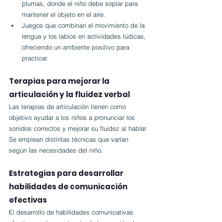
plumas, donde el niño debe soplar para 
mantener el objeto en el aire.
Juegos que combinan el movimiento de la 
lengua y los labios en actividades lúdicas, 
ofreciendo un ambiente positivo para 
practicar.
Terapias para mejorar la 
articulación y la fluidez verbal
Las terapias de articulación tienen como 
objetivo ayudar a los niños a pronunciar los 
sonidos correctos y mejorar su fluidez al hablar. 
Se emplean distintas técnicas que varían 
según las necesidades del niño.
Estrategias para desarrollar 
habilidades de comunicación 
efectivas
El desarrollo de habilidades comunicativas 