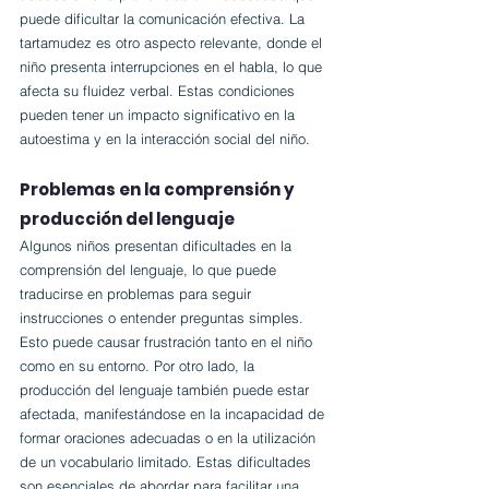
puede dificultar la comunicación efectiva. La 
tartamudez es otro aspecto relevante, donde el 
niño presenta interrupciones en el habla, lo que 
afecta su fluidez verbal. Estas condiciones 
pueden tener un impacto significativo en la 
autoestima y en la interacción social del niño.
Problemas en la comprensión y 
producción del lenguaje
Algunos niños presentan dificultades en la 
comprensión del lenguaje, lo que puede 
traducirse en problemas para seguir 
instrucciones o entender preguntas simples. 
Esto puede causar frustración tanto en el niño 
como en su entorno. Por otro lado, la 
producción del lenguaje también puede estar 
afectada, manifestándose en la incapacidad de 
formar oraciones adecuadas o en la utilización 
de un vocabulario limitado. Estas dificultades 
son esenciales de abordar para facilitar una 