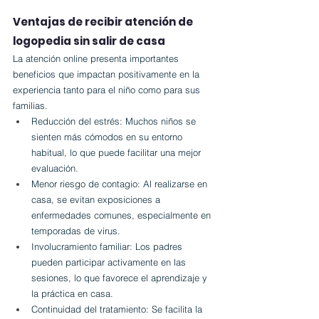
Ventajas de recibir atención de 
logopedia sin salir de casa
La atención online presenta importantes 
beneficios que impactan positivamente en la 
experiencia tanto para el niño como para sus 
familias.
Reducción del estrés: Muchos niños se 
sienten más cómodos en su entorno 
habitual, lo que puede facilitar una mejor 
evaluación.
Menor riesgo de contagio: Al realizarse en 
casa, se evitan exposiciones a 
enfermedades comunes, especialmente en 
temporadas de virus.
Involucramiento familiar: Los padres 
pueden participar activamente en las 
sesiones, lo que favorece el aprendizaje y 
la práctica en casa.
Continuidad del tratamiento: Se facilita la 