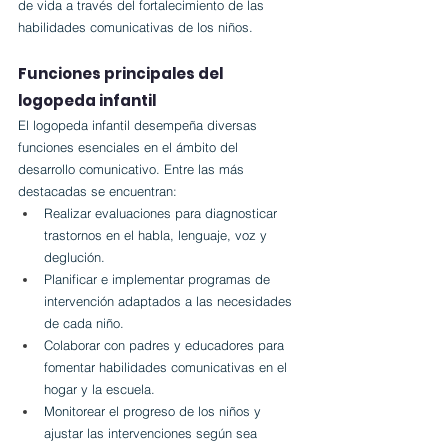
de vida a través del fortalecimiento de las 
habilidades comunicativas de los niños.
Funciones principales del 
logopeda infantil
El logopeda infantil desempeña diversas 
funciones esenciales en el ámbito del 
desarrollo comunicativo. Entre las más 
destacadas se encuentran:
Realizar evaluaciones para diagnosticar 
trastornos en el habla, lenguaje, voz y 
deglución.
Planificar e implementar programas de 
intervención adaptados a las necesidades 
de cada niño.
Colaborar con padres y educadores para 
fomentar habilidades comunicativas en el 
hogar y la escuela.
Monitorear el progreso de los niños y 
ajustar las intervenciones según sea 