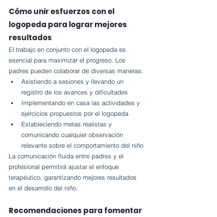
Cómo unir esfuerzos con el 
logopeda para lograr mejores 
resultados
El trabajo en conjunto con el logopeda es 
esencial para maximizar el progreso. Los 
padres pueden colaborar de diversas maneras:
Asistiendo a sesiones y llevando un 
registro de los avances y dificultades
Implementando en casa las actividades y 
ejercicios propuestos por el logopeda
Estableciendo metas realistas y 
comunicando cualquier observación 
relevante sobre el comportamiento del niño
La comunicación fluida entre padres y el 
profesional permitirá ajustar el enfoque 
terapéutico, garantizando mejores resultados 
en el desarrollo del niño.
Recomendaciones para fomentar 