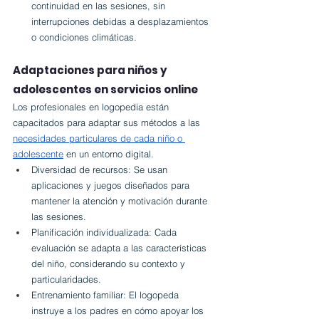
continuidad en las sesiones, sin 
interrupciones debidas a desplazamientos 
o condiciones climáticas.
Adaptaciones para niños y 
adolescentes en servicios online
Los profesionales en logopedia están 
capacitados para adaptar sus métodos a las 
necesidades particulares de cada niño o 
adolescente
 en un entorno digital.
Diversidad de recursos: Se usan 
aplicaciones y juegos diseñados para 
mantener la atención y motivación durante 
las sesiones.
Planificación individualizada: Cada 
evaluación se adapta a las características 
del niño, considerando su contexto y 
particularidades.
Entrenamiento familiar: El logopeda 
instruye a los padres en cómo apoyar los 