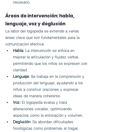
necesario.
Áreas de intervención: habla, 
lenguaje, voz y deglución
La labor del logopeda se extiende a varias 
áreas clave que son fundamentales para la 
comunicación efectiva:
Habla:
 La intervención se enfoca en 
mejorar la articulación y fluidez verbal, 
permitiendo que los niños se expresen con 
claridad.
Lenguaje:
 Se trabaja en la comprensión y 
producción del lenguaje, ayudando a los 
niños a construir oraciones y expresar 
ideas de manera coherente.
Voz:
 El logopeda evalúa y trata 
alteraciones vocales, optimizando 
aspectos como la entonación y volumen.
Deglución:
 Se abordan dificultades 
fisiológicas como problemas al tragar, 