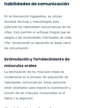
habilidades de comunicación
En la intervención logopédica, se utilizan 
diversas técnicas y metodologías para 
potenciar las habilidades comunicativas de los 
niños. Esto permite un enfoque integral que se 
adapta a las necesidades individuales de cada 
niño, favoreciendo su desarrollo en áreas clave 
de comunicación.
Estimulación y fortalecimiento de 
músculos orales
La estimulación de los músculos orales es 
fundamental en el proceso de adquisición de 
habilidades comunicativas. Estos ejercicios 
están diseñados para mejorar la coordinación y 
función de los músculos involucrados en el 
habla y la deglución.