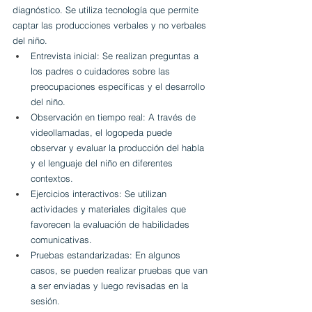
diagnóstico. Se utiliza tecnología que permite 
captar las producciones verbales y no verbales 
del niño.
Entrevista inicial: Se realizan preguntas a 
los padres o cuidadores sobre las 
preocupaciones específicas y el desarrollo 
del niño.
Observación en tiempo real: A través de 
videollamadas, el logopeda puede 
observar y evaluar la producción del habla 
y el lenguaje del niño en diferentes 
contextos.
Ejercicios interactivos: Se utilizan 
actividades y materiales digitales que 
favorecen la evaluación de habilidades 
comunicativas.
Pruebas estandarizadas: En algunos 
casos, se pueden realizar pruebas que van 
a ser enviadas y luego revisadas en la 
sesión.