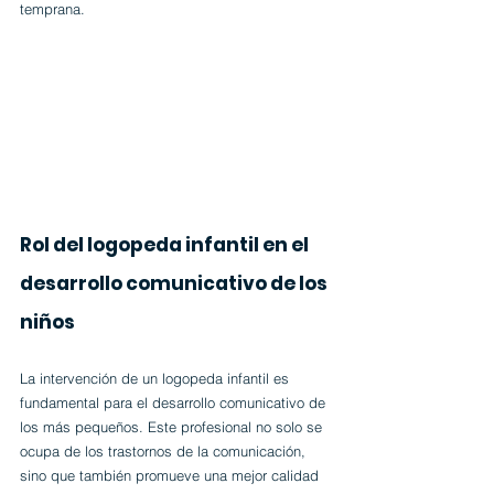
temprana.
Rol del logopeda infantil en el 
desarrollo comunicativo de los 
niños
La intervención de un logopeda infantil es 
fundamental para el desarrollo comunicativo de 
los más pequeños. Este profesional no solo se 
ocupa de los trastornos de la comunicación, 
sino que también promueve una mejor calidad 