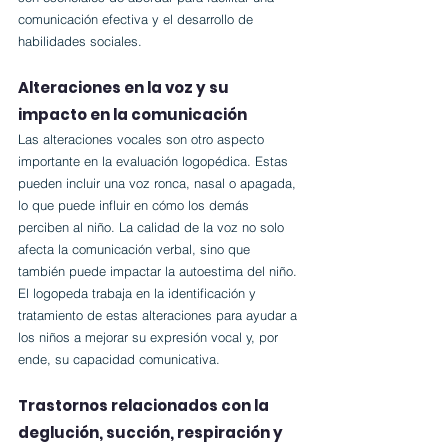
comunicación efectiva y el desarrollo de 
habilidades sociales.
Alteraciones en la voz y su 
impacto en la comunicación
Las alteraciones vocales son otro aspecto 
importante en la evaluación logopédica. Estas 
pueden incluir una voz ronca, nasal o apagada, 
lo que puede influir en cómo los demás 
perciben al niño. La calidad de la voz no solo 
afecta la comunicación verbal, sino que 
también puede impactar la autoestima del niño. 
El logopeda trabaja en la identificación y 
tratamiento de estas alteraciones para ayudar a 
los niños a mejorar su expresión vocal y, por 
ende, su capacidad comunicativa.
Trastornos relacionados con la 
deglución, succión, respiración y 