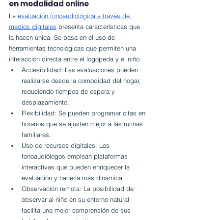
en modalidad online
La 
evaluación fonoaudiológica a través de 
medios digitales
 presenta características que 
la hacen única. Se basa en el uso de 
herramientas tecnológicas que permiten una 
interacción directa entre el logopeda y el niño.
Accesibilidad: Las evaluaciones pueden 
realizarse desde la comodidad del hogar, 
reduciendo tiempos de espera y 
desplazamiento.
Flexibilidad: Se pueden programar citas en 
horarios que se ajusten mejor a las rutinas 
familiares.
Uso de recursos digitales: Los 
fonoaudiólogos emplean plataformas 
interactivas que pueden enriquecer la 
evaluación y hacerla más dinámica.
Observación remota: La posibilidad de 
observar al niño en su entorno natural 
facilita una mejor comprensión de sus 