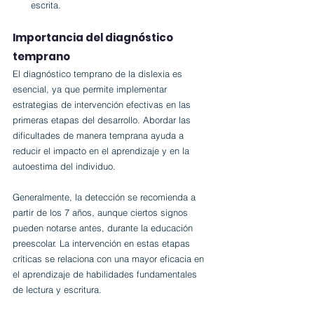
escrita.
Importancia del diagnóstico 
temprano
El diagnóstico temprano de la dislexia es 
esencial, ya que permite implementar 
estrategias de intervención efectivas en las 
primeras etapas del desarrollo. Abordar las 
dificultades de manera temprana ayuda a 
reducir el impacto en el aprendizaje y en la 
autoestima del individuo.
Generalmente, la detección se recomienda a 
partir de los 7 años, aunque ciertos signos 
pueden notarse antes, durante la educación 
preescolar. La intervención en estas etapas 
críticas se relaciona con una mayor eficacia en 
el aprendizaje de habilidades fundamentales 
de lectura y escritura.