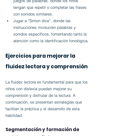
juegos de palabras, donde los niños 
tengan que repetir o completar las frases 
con sonidos similares.
Jugar a “Simon dice”, donde las 
instrucciones involucren palabras y 
sonidos específicos, fomentando tanto la 
atención como la identificación fonológica.
Ejercicios para mejorar la 
fluidez lectora y comprensión
La fluidez lectora es fundamental para que los 
niños con dislexia puedan mejorar su 
comprensión y disfrutar de la lectura. A 
continuación, se presentan estrategias que 
facilitan la práctica y el desarrollo de esta 
habilidad.
Segmentación y formación de 