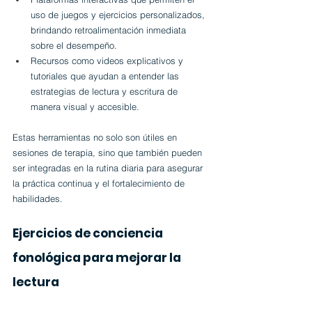
uso de juegos y ejercicios personalizados, 
brindando retroalimentación inmediata 
sobre el desempeño.
Recursos como videos explicativos y 
tutoriales que ayudan a entender las 
estrategias de lectura y escritura de 
manera visual y accesible.
Estas herramientas no solo son útiles en 
sesiones de terapia, sino que también pueden 
ser integradas en la rutina diaria para asegurar 
la práctica continua y el fortalecimiento de 
habilidades.
Ejercicios de conciencia 
fonológica para mejorar la 
lectura