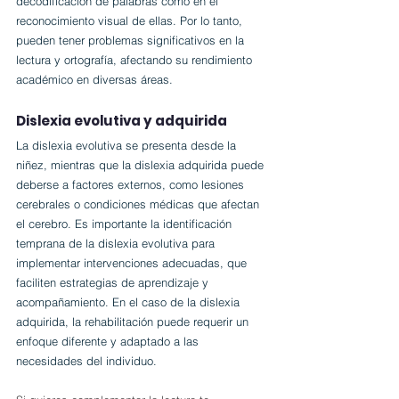
decodificación de palabras como en el 
reconocimiento visual de ellas. Por lo tanto, 
pueden tener problemas significativos en la 
lectura y ortografía, afectando su rendimiento 
académico en diversas áreas.
Dislexia evolutiva y adquirida
La dislexia evolutiva se presenta desde la 
niñez, mientras que la dislexia adquirida puede 
deberse a factores externos, como lesiones 
cerebrales o condiciones médicas que afectan 
el cerebro. Es importante la identificación 
temprana de la dislexia evolutiva para 
implementar intervenciones adecuadas, que 
faciliten estrategias de aprendizaje y 
acompañamiento. En el caso de la dislexia 
adquirida, la rehabilitación puede requerir un 
enfoque diferente y adaptado a las 
necesidades del individuo.