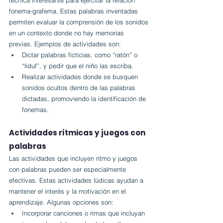
técnica interesante para ejercitar la relación 
fonema-grafema. Estas palabras inventadas 
permiten evaluar la comprensión de los sonidos 
en un contexto donde no hay memorias 
previas. Ejemplos de actividades son:
Dictar palabras ficticias, como “ratón” o 
“liduf”, y pedir que el niño las escriba.
Realizar actividades donde se busquen 
sonidos ocultos dentro de las palabras 
dictadas, promoviendo la identificación de 
fonemas.
Actividades rítmicas y juegos con 
palabras
Las actividades que incluyen ritmo y juegos 
con palabras pueden ser especialmente 
efectivas. Estas actividades lúdicas ayudan a 
mantener el interés y la motivación en el 
aprendizaje. Algunas opciones son:
Incorporar canciones o rimas que incluyan 