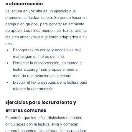
autocorrección
La lectura en voz alta es un ejercicio que 
promueve la fluidez lectora. Se puede hacer en 
pareja o en grupos, para generar un ambiente 
de apoyo. Los niños pueden leer textos que les 
resulten atractivos y que estén adaptados a su 
nivel.
Escoger textos cortos y accesibles que 
mantengan el interés del niño.
Fomentar la autocorrección, animando al 
lector a corregir sus propios errores a 
medida que avanzan en la lectura.
Discutir el texto después de la lectura para 
reforzar la comprensión.
Ejercicios para lectura lenta y 
errores comunes
Es común que los niños disléxicos enfrenten 
dificultades con la lectura lenta y cometan 
errores frecuentes. Un enfoque útil es practicar 