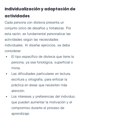
Individualización y adaptación de 
actividades
Cada persona con dislexia presenta un 
conjunto único de desafíos y fortalezas. Por 
esta razón, es fundamental personalizar las 
actividades según las necesidades 
individuales. Al diseñar ejercicios, se debe 
considerar:
El tipo específico de dislexia que tiene la 
persona, ya sea fonológica, superficial o 
mixta.
Las dificultades particulares en lectura, 
escritura y ortografía, para enfocar la 
práctica en áreas que necesiten más 
atención.
Los intereses y preferencias del individuo, 
que pueden aumentar la motivación y el 
compromiso durante el proceso de 
aprendizaje.