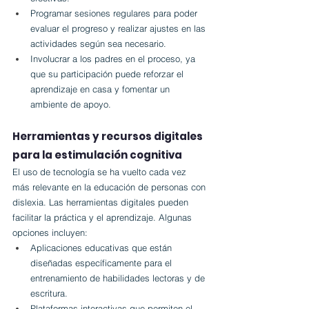
Programar sesiones regulares para poder 
evaluar el progreso y realizar ajustes en las 
actividades según sea necesario.
Involucrar a los padres en el proceso, ya 
que su participación puede reforzar el 
aprendizaje en casa y fomentar un 
ambiente de apoyo.
Herramientas y recursos digitales 
para la estimulación cognitiva
El uso de tecnología se ha vuelto cada vez 
más relevante en la educación de personas con 
dislexia. Las herramientas digitales pueden 
facilitar la práctica y el aprendizaje. Algunas 
opciones incluyen:
Aplicaciones educativas que están 
diseñadas específicamente para el 
entrenamiento de habilidades lectoras y de 
escritura.
Plataformas interactivas que permiten el 