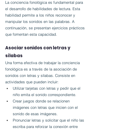
La conciencia fonológica es fundamental para 
el desarrollo de habilidades de lectura. Esta 
habilidad permite a los niños reconocer y 
manipular los sonidos en las palabras. A 
continuación, se presentan ejercicios prácticos 
que fomentan esta capacidad.
Asociar sonidos con letras y 
sílabas
Una forma efectiva de trabajar la conciencia 
fonológica es a través de la asociación de 
sonidos con letras y sílabas. Consiste en 
actividades que pueden incluir:
Utilizar tarjetas con letras y pedir que el 
niño emita el sonido correspondiente.
Crear juegos donde se relacionen 
imágenes con letras que inicien con el 
sonido de esas imágenes.
Pronunciar letras y solicitar que el niño las 
escriba para reforzar la conexión entre 