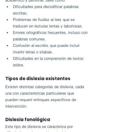
académico y personal, tales como:
Dificultades para decodificar palabras 
escritas.
Problemas de fluidez al leer, que se 
traducen en lecturas lentas y laboriosas.
Errores ortográficos frecuentes, incluso con 
palabras comunes.
Confusión al escribir, que puede incluir 
invertir letras o sílabas.
Dificultades en la comprensión de textos 
leídos.
Tipos de dislexia existentes
Existen distintas categorías de dislexia, cada 
una con características particulares que 
pueden requerir enfoques específicos de 
intervención:
Dislexia fonológica
Este tipo de dislexia se caracteriza por 