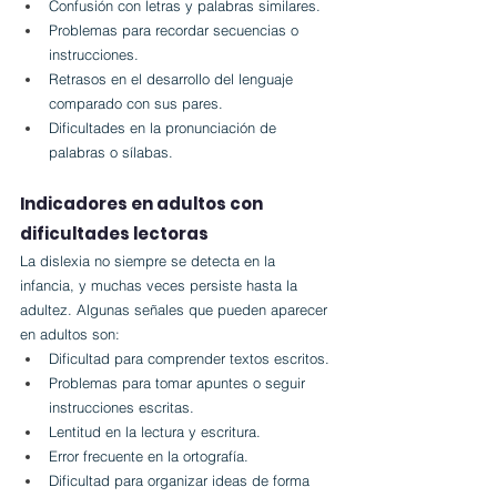
Confusión con letras y palabras similares.
Problemas para recordar secuencias o 
instrucciones.
Retrasos en el desarrollo del lenguaje 
comparado con sus pares.
Dificultades en la pronunciación de 
palabras o sílabas.
Indicadores en adultos con 
dificultades lectoras
La dislexia no siempre se detecta en la 
infancia, y muchas veces persiste hasta la 
adultez. Algunas señales que pueden aparecer 
en adultos son:
Dificultad para comprender textos escritos.
Problemas para tomar apuntes o seguir 
instrucciones escritas.
Lentitud en la lectura y escritura.
Error frecuente en la ortografía.
Dificultad para organizar ideas de forma 