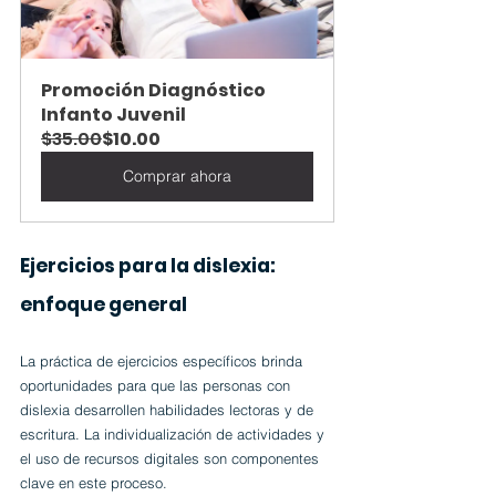
Promoción Diagnóstico 
Infanto Juvenil
$35.00
$10.00
Comprar ahora
Ejercicios para la dislexia: 
enfoque general
La práctica de ejercicios específicos brinda 
oportunidades para que las personas con 
dislexia desarrollen habilidades lectoras y de 
escritura. La individualización de actividades y 
el uso de recursos digitales son componentes 
clave en este proceso.