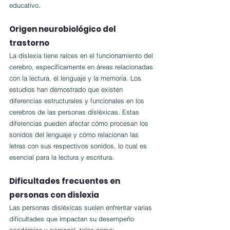
educativo.
Origen neurobiológico del 
trastorno
La dislexia tiene raíces en el funcionamiento del 
cerebro, específicamente en áreas relacionadas 
con la lectura, el lenguaje y la memoria. Los 
estudios han demostrado que existen 
diferencias estructurales y funcionales en los 
cerebros de las personas disléxicas. Estas 
diferencias pueden afectar cómo procesan los 
sonidos del lenguaje y cómo relacionan las 
letras con sus respectivos sonidos, lo cual es 
esencial para la lectura y escritura.
Dificultades frecuentes en 
personas con dislexia
Las personas disléxicas suelen enfrentar varias 
dificultades que impactan su desempeño 