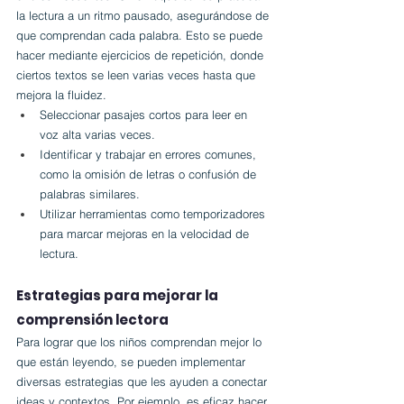
la lectura a un ritmo pausado, asegurándose de 
que comprendan cada palabra. Esto se puede 
hacer mediante ejercicios de repetición, donde 
ciertos textos se leen varias veces hasta que 
mejora la fluidez.
Seleccionar pasajes cortos para leer en 
voz alta varias veces.
Identificar y trabajar en errores comunes, 
como la omisión de letras o confusión de 
palabras similares.
Utilizar herramientas como temporizadores 
para marcar mejoras en la velocidad de 
lectura.
Estrategias para mejorar la 
comprensión lectora
Para lograr que los niños comprendan mejor lo 
que están leyendo, se pueden implementar 
diversas estrategias que les ayuden a conectar 
ideas y contextos. Por ejemplo, es eficaz hacer 