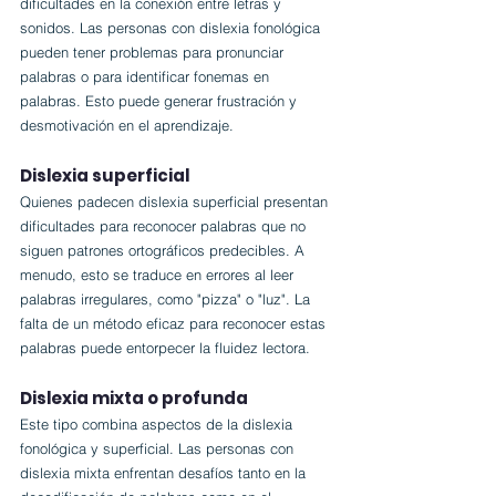
dificultades en la conexión entre letras y 
sonidos. Las personas con dislexia fonológica 
pueden tener problemas para pronunciar 
palabras o para identificar fonemas en 
palabras. Esto puede generar frustración y 
desmotivación en el aprendizaje.
Dislexia superficial
Quienes padecen dislexia superficial presentan 
dificultades para reconocer palabras que no 
siguen patrones ortográficos predecibles. A 
menudo, esto se traduce en errores al leer 
palabras irregulares, como "pizza" o "luz". La 
falta de un método eficaz para reconocer estas 
palabras puede entorpecer la fluidez lectora.
Dislexia mixta o profunda
Este tipo combina aspectos de la dislexia 
fonológica y superficial. Las personas con 
dislexia mixta enfrentan desafíos tanto en la 