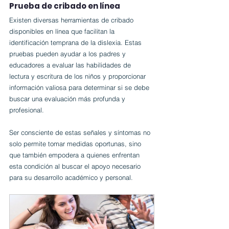
Prueba de cribado en línea
Existen diversas herramientas de cribado 
disponibles en línea que facilitan la 
identificación temprana de la dislexia. Estas 
pruebas pueden ayudar a los padres y 
educadores a evaluar las habilidades de 
lectura y escritura de los niños y proporcionar 
información valiosa para determinar si se debe 
buscar una evaluación más profunda y 
profesional.
Ser consciente de estas señales y síntomas no 
solo permite tomar medidas oportunas, sino 
que también empodera a quienes enfrentan 
esta condición al buscar el apoyo necesario 
para su desarrollo académico y personal.