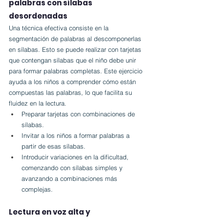
palabras con sílabas 
desordenadas
Una técnica efectiva consiste en la 
segmentación de palabras al descomponerlas 
en sílabas. Esto se puede realizar con tarjetas 
que contengan sílabas que el niño debe unir 
para formar palabras completas. Este ejercicio 
ayuda a los niños a comprender cómo están 
compuestas las palabras, lo que facilita su 
fluidez en la lectura.
Preparar tarjetas con combinaciones de 
sílabas.
Invitar a los niños a formar palabras a 
partir de esas sílabas.
Introducir variaciones en la dificultad, 
comenzando con sílabas simples y 
avanzando a combinaciones más 
complejas.
Lectura en voz alta y 