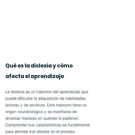
Qué es la dislexia y cómo 
afecta el aprendizaje
La dislexia es un trastorno del aprendizaje que 
puede dificultar la adquisición de habilidades 
lectoras y de escritura. Este trastorno tiene un 
origen neurobiológico y se manifiesta de 
diversas maneras en quienes lo padecen. 
Comprender sus características es fundamental 
para abordar sus efectos en el proceso 