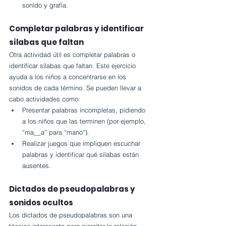
sonido y grafía.
Completar palabras y identificar 
sílabas que faltan
Otra actividad útil es completar palabras o 
identificar sílabas que faltan. Este ejercicio 
ayuda a los niños a concentrarse en los 
sonidos de cada término. Se pueden llevar a 
cabo actividades como:
Presentar palabras incompletas, pidiendo 
a los niños que las terminen (por ejemplo, 
“ma__a” para “mano”).
Realizar juegos que impliquen escuchar 
palabras y identificar qué sílabas están 
ausentes.
Dictados de pseudopalabras y 
sonidos ocultos
Los dictados de pseudopalabras son una 