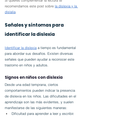
Si quieres complementar la lectura te 
recomendamos este post sobre 
la dislexia y la 
dislalia
.
Señales y síntomas para 
identificar la dislexia
Identificar la dislexia
 a tiempo es fundamental 
para abordar sus desafíos. Existen diversas 
señales que pueden ayudar a reconocer este 
trastorno en niños y adultos.
Signos en niños con dislexia
Desde una edad temprana, ciertos 
comportamientos pueden indicar la presencia 
de dislexia en los niños. Las dificultades en el 
aprendizaje son las más evidentes, y suelen 
manifestarse de las siguientes maneras:
Dificultad para aprender a leer y escribir.