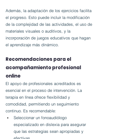
Además, la adaptación de los ejercicios facilita 
el progreso. Esto puede incluir la modificación 
de la complejidad de las actividades, el uso de 
materiales visuales o auditivos, y la 
incorporación de juegos educativos que hagan 
el aprendizaje más dinámico.
Recomendaciones para el 
acompañamiento profesional 
online
El apoyo de profesionales acreditados es 
esencial en el proceso de intervención. La 
terapia en línea ofrece flexibilidad y 
comodidad, permitiendo un seguimiento 
continuo. Es recomendable:
Seleccionar un fonoaudiólogo 
especializado en dislexia para asegurar 
que las estrategias sean apropiadas y 
efectivas.