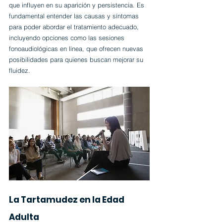
que influyen en su aparición y persistencia. Es 
fundamental entender las causas y síntomas 
para poder abordar el tratamiento adecuado, 
incluyendo opciones como las sesiones 
fonoaudiológicas en línea, que ofrecen nuevas 
posibilidades para quienes buscan mejorar su 
fluidez.
La Tartamudez en la Edad 
Adulta