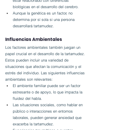
estar relacionado con diferencias 
biológicas en el desarrollo del cerebro.
Aunque la genética es un factor, no 
determina por sí sola si una persona 
desarrollará tartamudez.
Influencias Ambientales
Los factores ambientales también juegan un 
papel crucial en el desarrollo de la tartamudez. 
Estos pueden incluir una variedad de 
situaciones que afectan la comunicación y el 
estrés del individuo. Las siguientes influencias 
ambientales son relevantes:
El ambiente familiar puede ser un factor 
estresante o de apoyo, lo que impacta la 
fluidez del habla.
Las situaciones sociales, como hablar en 
público o interacciones en entornos 
laborales, pueden generar ansiedad que 
exacerba la tartamudez.