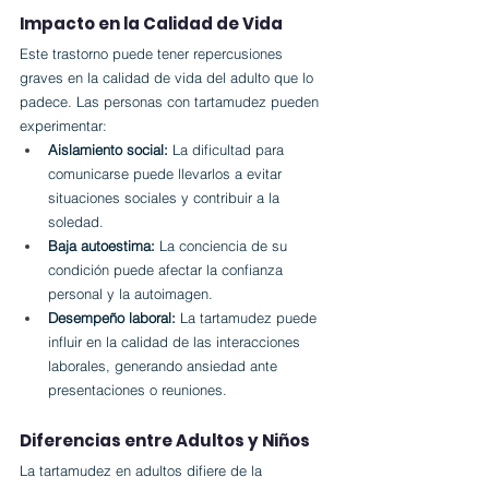
Impacto en la Calidad de Vida
Este trastorno puede tener repercusiones 
graves en la calidad de vida del adulto que lo 
padece. Las personas con tartamudez pueden 
experimentar:
Aislamiento social:
 La dificultad para 
comunicarse puede llevarlos a evitar 
situaciones sociales y contribuir a la 
soledad.
Baja autoestima:
 La conciencia de su 
condición puede afectar la confianza 
personal y la autoimagen.
Desempeño laboral:
 La tartamudez puede 
influir en la calidad de las interacciones 
laborales, generando ansiedad ante 
presentaciones o reuniones.
Diferencias entre Adultos y Niños
La tartamudez en adultos difiere de la 