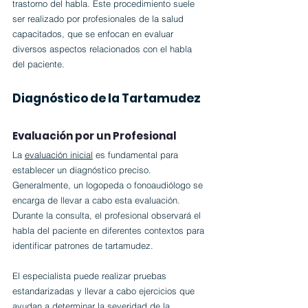
trastorno del habla. Este procedimiento suele 
ser realizado por profesionales de la salud 
capacitados, que se enfocan en evaluar 
diversos aspectos relacionados con el habla 
del paciente.
Diagnóstico de la Tartamudez
Evaluación por un Profesional
La 
evaluación inicial
 es fundamental para 
establecer un diagnóstico preciso. 
Generalmente, un logopeda o fonoaudiólogo se 
encarga de llevar a cabo esta evaluación. 
Durante la consulta, el profesional observará el 
habla del paciente en diferentes contextos para 
identificar patrones de tartamudez.
El especialista puede realizar pruebas 
estandarizadas y llevar a cabo ejercicios que 
ayudan a determinar la severidad de la 