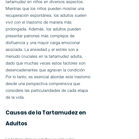
tartamudez en niños en diversos aspectos. 
Mientras que los niños pueden mostrar una 
recuperación espontánea, los adultos suelen 
vivir con el trastorno de manera más 
prolongada. Además, los adultos pueden 
presentar patrones más complejos de 
disfluencia y una mayor carga emocional 
asociada. La ansiedad y el estrés son a 
menudo cruciales en la tartamudez adulta, 
dado que muchas veces estos factores son 
desencadenantes que agravan la condición. 
Por lo tanto, es esencial abordar este trastorno 
desde una perspectiva comprensiva que 
considere las particularidades de cada etapa 
de la vida.
Causas de la Tartamudez en 
Adultos