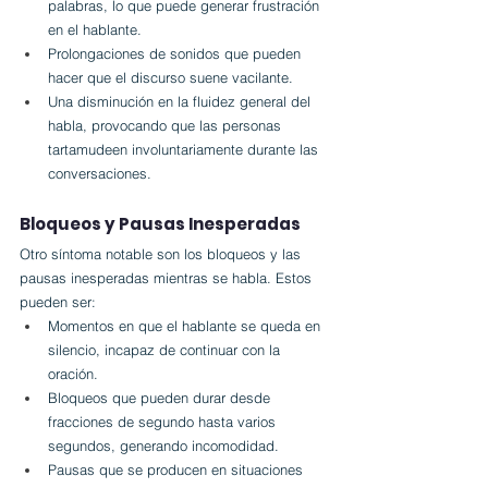
palabras, lo que puede generar frustración 
en el hablante.
Prolongaciones de sonidos que pueden 
hacer que el discurso suene vacilante.
Una disminución en la fluidez general del 
habla, provocando que las personas 
tartamudeen involuntariamente durante las 
conversaciones.
Bloqueos y Pausas Inesperadas
Otro síntoma notable son los bloqueos y las 
pausas inesperadas mientras se habla. Estos 
pueden ser:
Momentos en que el hablante se queda en 
silencio, incapaz de continuar con la 
oración.
Bloqueos que pueden durar desde 
fracciones de segundo hasta varios 
segundos, generando incomodidad.
Pausas que se producen en situaciones 