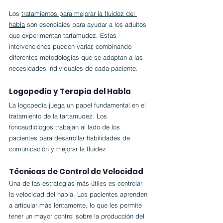
Los 
tratamientos para mejorar la fluidez del 
habla
 son esenciales para ayudar a los adultos 
que experimentan tartamudez. Estas 
intervenciones pueden variar, combinando 
diferentes metodologías que se adaptan a las 
necesidades individuales de cada paciente.
Logopedia y Terapia del Habla
La logopedia juega un papel fundamental en el 
tratamiento de la tartamudez. Los 
fonoaudiólogos trabajan al lado de los 
pacientes para desarrollar habilidades de 
comunicación y mejorar la fluidez.
Técnicas de Control de Velocidad
Una de las estrategias más útiles es controlar 
la velocidad del habla. Los pacientes aprenden 
a articular más lentamente, lo que les permite 
tener un mayor control sobre la producción del 