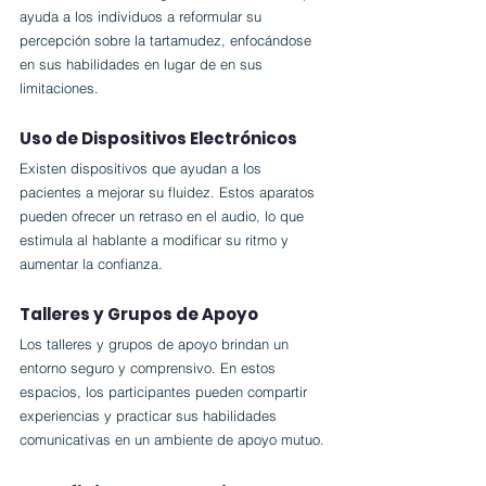
ayuda a los individuos a reformular su 
percepción sobre la tartamudez, enfocándose 
en sus habilidades en lugar de en sus 
limitaciones.
Uso de Dispositivos Electrónicos
Existen dispositivos que ayudan a los 
pacientes a mejorar su fluidez. Estos aparatos 
pueden ofrecer un retraso en el audio, lo que 
estimula al hablante a modificar su ritmo y 
aumentar la confianza.
Talleres y Grupos de Apoyo
Los talleres y grupos de apoyo brindan un 
entorno seguro y comprensivo. En estos 
espacios, los participantes pueden compartir 
experiencias y practicar sus habilidades 
comunicativas en un ambiente de apoyo mutuo.