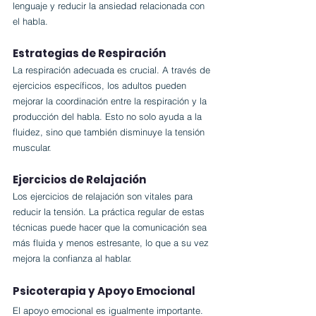
lenguaje y reducir la ansiedad relacionada con 
el habla.
Estrategias de Respiración
La respiración adecuada es crucial. A través de 
ejercicios específicos, los adultos pueden 
mejorar la coordinación entre la respiración y la 
producción del habla. Esto no solo ayuda a la 
fluidez, sino que también disminuye la tensión 
muscular.
Ejercicios de Relajación
Los ejercicios de relajación son vitales para 
reducir la tensión. La práctica regular de estas 
técnicas puede hacer que la comunicación sea 
más fluida y menos estresante, lo que a su vez 
mejora la confianza al hablar.
Psicoterapia y Apoyo Emocional
El apoyo emocional es igualmente importante. 