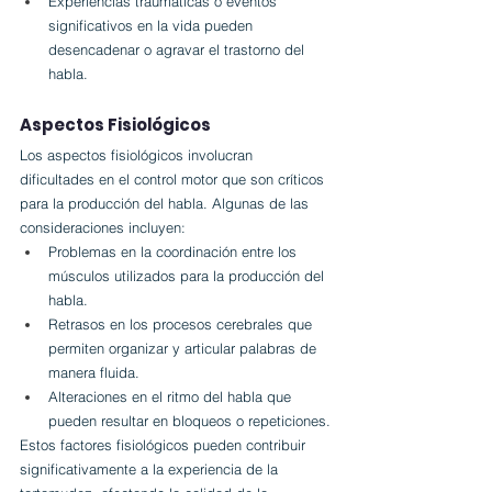
Experiencias traumáticas o eventos 
significativos en la vida pueden 
desencadenar o agravar el trastorno del 
habla.
Aspectos Fisiológicos
Los aspectos fisiológicos involucran 
dificultades en el control motor que son críticos 
para la producción del habla. Algunas de las 
consideraciones incluyen:
Problemas en la coordinación entre los 
músculos utilizados para la producción del 
habla.
Retrasos en los procesos cerebrales que 
permiten organizar y articular palabras de 
manera fluida.
Alteraciones en el ritmo del habla que 
pueden resultar en bloqueos o repeticiones.
Estos factores fisiológicos pueden contribuir 
significativamente a la experiencia de la 