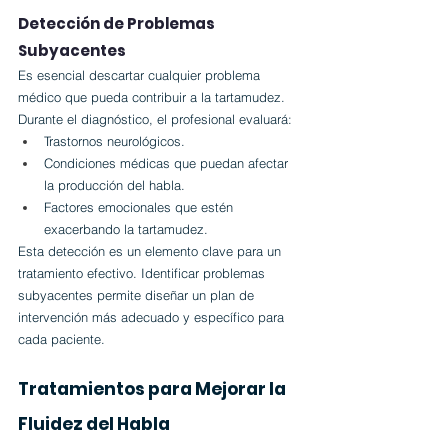
Detección de Problemas 
Subyacentes
Es esencial descartar cualquier problema 
médico que pueda contribuir a la tartamudez. 
Durante el diagnóstico, el profesional evaluará:
Trastornos neurológicos.
Condiciones médicas que puedan afectar 
la producción del habla.
Factores emocionales que estén 
exacerbando la tartamudez.
Esta detección es un elemento clave para un 
tratamiento efectivo. Identificar problemas 
subyacentes permite diseñar un plan de 
intervención más adecuado y específico para 
cada paciente.
Tratamientos para Mejorar la 
Fluidez del Habla