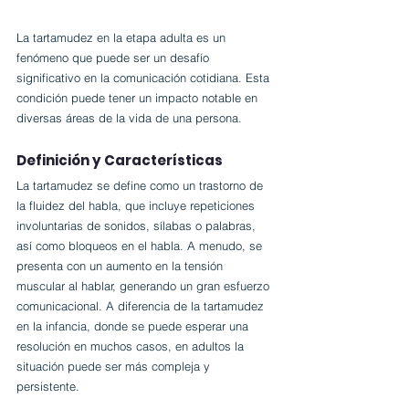
La tartamudez en la etapa adulta es un 
fenómeno que puede ser un desafío 
significativo en la comunicación cotidiana. Esta 
condición puede tener un impacto notable en 
diversas áreas de la vida de una persona.
Definición y Características
La tartamudez se define como un trastorno de 
la fluidez del habla, que incluye repeticiones 
involuntarias de sonidos, sílabas o palabras, 
así como bloqueos en el habla. A menudo, se 
presenta con un aumento en la tensión 
muscular al hablar, generando un gran esfuerzo 
comunicacional. A diferencia de la tartamudez 
en la infancia, donde se puede esperar una 
resolución en muchos casos, en adultos la 
situación puede ser más compleja y 
persistente.