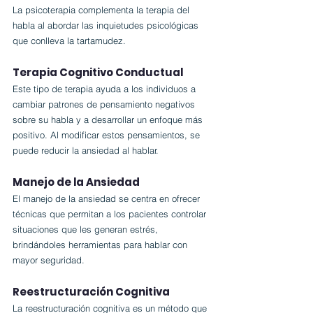
La psicoterapia complementa la terapia del 
habla al abordar las inquietudes psicológicas 
que conlleva la tartamudez.
Terapia Cognitivo Conductual
Este tipo de terapia ayuda a los individuos a 
cambiar patrones de pensamiento negativos 
sobre su habla y a desarrollar un enfoque más 
positivo. Al modificar estos pensamientos, se 
puede reducir la ansiedad al hablar.
Manejo de la Ansiedad
El manejo de la ansiedad se centra en ofrecer 
técnicas que permitan a los pacientes controlar 
situaciones que les generan estrés, 
brindándoles herramientas para hablar con 
mayor seguridad.
Reestructuración Cognitiva
La reestructuración cognitiva es un método que 