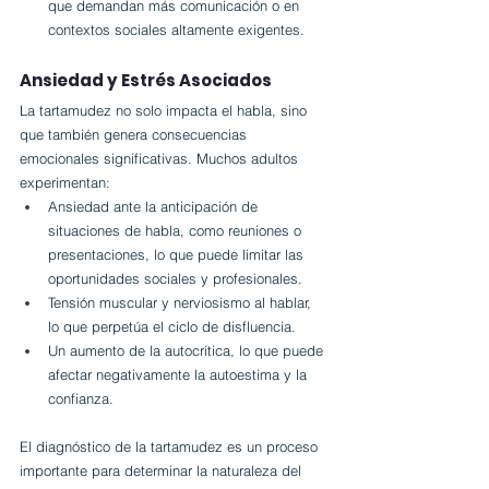
que demandan más comunicación o en 
contextos sociales altamente exigentes.
Ansiedad y Estrés Asociados
La tartamudez no solo impacta el habla, sino 
que también genera consecuencias 
emocionales significativas. Muchos adultos 
experimentan:
Ansiedad ante la anticipación de 
situaciones de habla, como reuniones o 
presentaciones, lo que puede limitar las 
oportunidades sociales y profesionales.
Tensión muscular y nerviosismo al hablar, 
lo que perpetúa el ciclo de disfluencia.
Un aumento de la autocrítica, lo que puede 
afectar negativamente la autoestima y la 
confianza.
El diagnóstico de la tartamudez es un proceso 
importante para determinar la naturaleza del 