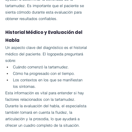
tartamudez. Es importante que el paciente se 
sienta cómodo durante esta evaluación para 
obtener resultados confiables.
Historial Médico y Evaluación del 
Habla
Un aspecto clave del diagnóstico es el historial 
médico del paciente. El logopeda preguntará 
sobre:
Cuándo comenzó la tartamudez.
Cómo ha progresado con el tiempo.
Los contextos en los que se manifiestan 
los síntomas.
Esta información es vital para entender si hay 
factores relacionados con la tartamudez. 
Durante la evaluación del habla, el especialista 
también tomará en cuenta la fluidez, la 
articulación y la prosodia, lo que ayudará a 
ofrecer un cuadro completo de la situación.