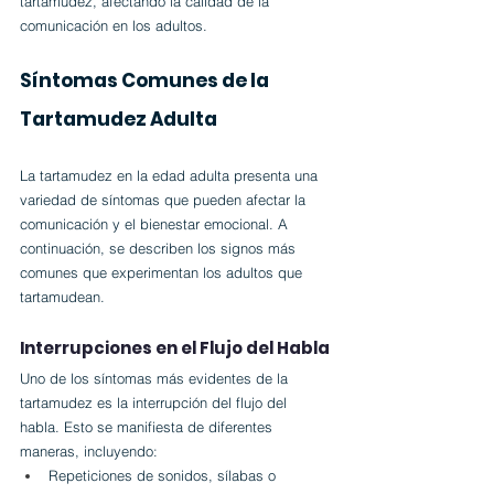
tartamudez, afectando la calidad de la 
comunicación en los adultos.
Síntomas Comunes de la 
Tartamudez Adulta
La tartamudez en la edad adulta presenta una 
variedad de síntomas que pueden afectar la 
comunicación y el bienestar emocional. A 
continuación, se describen los signos más 
comunes que experimentan los adultos que 
tartamudean.
Interrupciones en el Flujo del Habla
Uno de los síntomas más evidentes de la 
tartamudez es la interrupción del flujo del 
habla. Esto se manifiesta de diferentes 
maneras, incluyendo:
Repeticiones de sonidos, sílabas o 