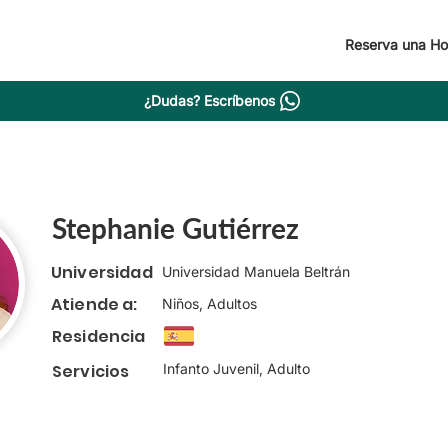
Reserva una Ho
¿Dudas? Escríbenos
Stephanie Gutiérrez
Universidad
Universidad Manuela Beltrán
Atiende a:
Niños, Adultos
Residencia
Servicios
Infanto Juvenil, Adulto