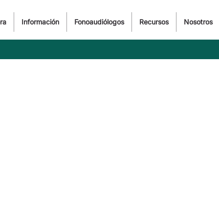
ra
Información
Fonoaudiólogos
Recursos
Nosotros