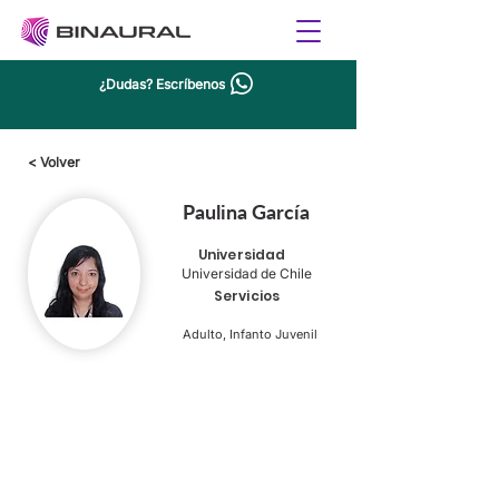
¿Dudas? Escríbenos
< Volver
Paulina García
Universidad
Universidad de Chile
Servicios
Adulto, Infanto Juvenil