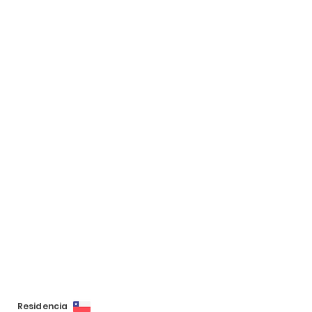
Residencia