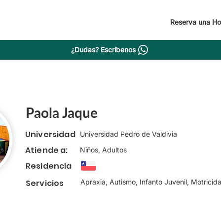
Reserva una Ho
¿Dudas? Escríbenos
Paola Jaque
Universidad
Universidad Pedro de Valdivia
Atiende a:
Niños, Adultos
Residencia
Servicios
Apraxia, Autismo, Infanto Juvenil, Motricid