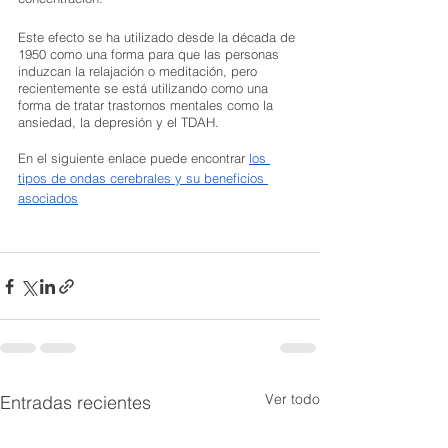
Este efecto se ha utilizado desde la década de 
1950 como una forma para que las personas 
induzcan la relajación o meditación, pero 
recientemente se está utilizando como una 
forma de tratar trastornos mentales como la 
ansiedad, la depresión y el TDAH.
En el siguiente enlace puede encontrar 
los 
tipos de ondas cerebrales y su beneficios 
asociados
Ver todo
Entradas recientes